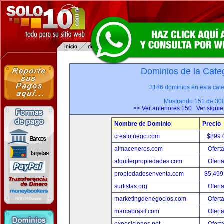
Dominios de la Categ
3186 dominios en esta cate
Mostrando 151 de 30
<< Ver anteriores 150
Ver sigui
Nombre de Dominio
Precio
creatujuego.com
$899.
almaceneros.com
Ofert
alquilerpropiedades.com
Ofert
propiedadesenventa.com
$5,499
surfistas.org
Ofert
marketingdenegocios.com
Ofert
marcabrasil.com
Ofert