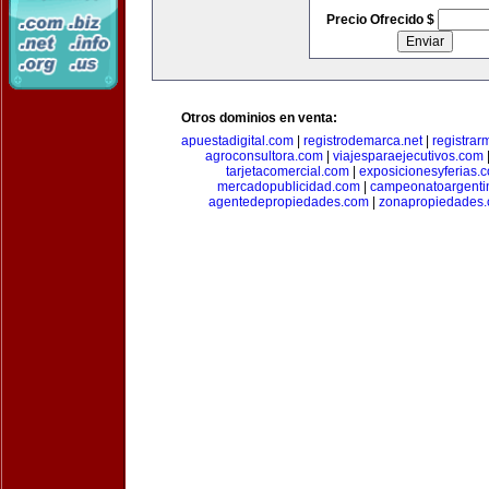
Precio Ofrecido $
Otros dominios en venta:
apuestadigital.com
|
registrodemarca.net
|
registrar
agroconsultora.com
|
viajesparaejecutivos.com
tarjetacomercial.com
|
exposicionesyferias.
mercadopublicidad.com
|
campeonatoargenti
agentedepropiedades.com
|
zonapropiedades