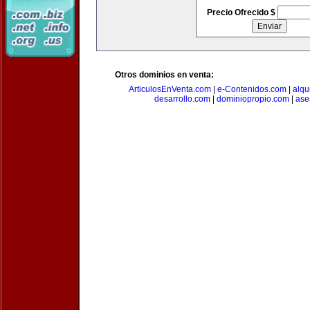
Precio Ofrecido $
Otros dominios en venta:
ArticulosEnVenta.com
|
e-Contenidos.com
|
alqu
desarrollo.com
|
dominiopropio.com
|
ase