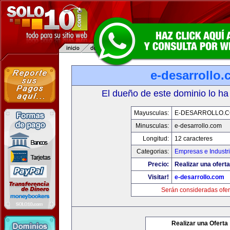
e-desarrollo
El dueño de este dominio lo ha
Mayusculas:
E-DESARROLLO.
Minusculas:
e-desarrollo.com
Longitud:
12 caracteres
Categorias:
Empresas e Industr
Precio:
Realizar una oferta
Visitar!
e-desarrollo.com
Serán consideradas ofer
Realizar una Oferta