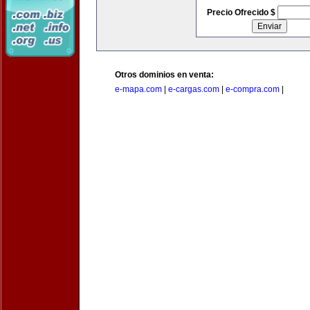
Precio Ofrecido $
Otros dominios en venta:
e-mapa.com
|
e-cargas.com
|
e-compra.com
|