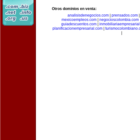
Otros dominios en venta:
analisisdenegocios.com
|
prensados.com
mexicoempleos.com
|
negocioscolombia.com
guiadescuentos.com
|
inmobiliariaempresaria
planificacionempresarial.com
|
turismocolombiano
|