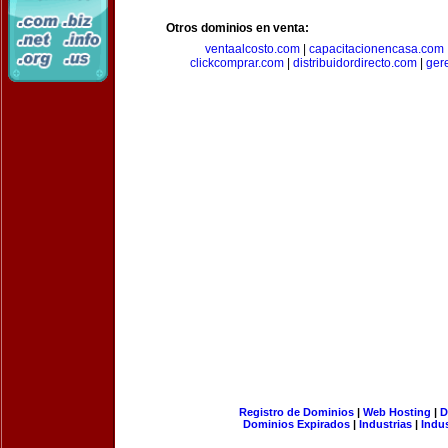
Otros dominios en venta:
ventaalcosto.com
|
capacitacionencasa.com
clickcomprar.com
|
distribuidordirecto.com
|
ger
Registro de Dominios
|
Web Hosting
|
D
Dominios Expirados
|
Industrias
|
Indu