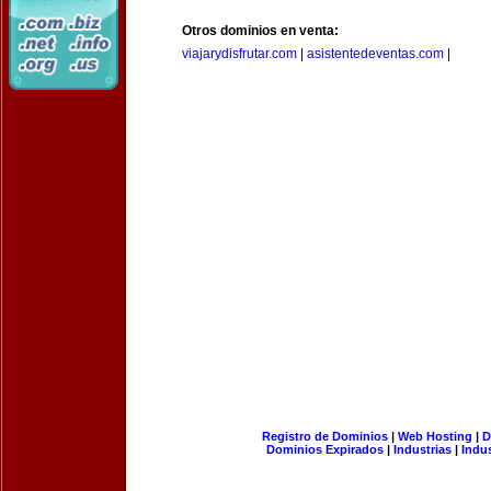
Otros dominios en venta:
viajarydisfrutar.com
|
asistentedeventas.com
|
Registro de Dominios
|
Web Hosting
|
D
Dominios Expirados
|
Industrias
|
Indu