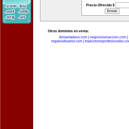
Precio Ofrecido $
Otros dominios en venta:
feriaempleos.com
|
negociosenaccion.com
|
regalosdeamor.com
|
traductoresprofesionales.c