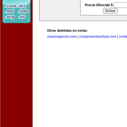
Precio Ofrecido $
Otros dominios en venta:
clasenegocios.com
|
compraventavirtual.com
|
cont