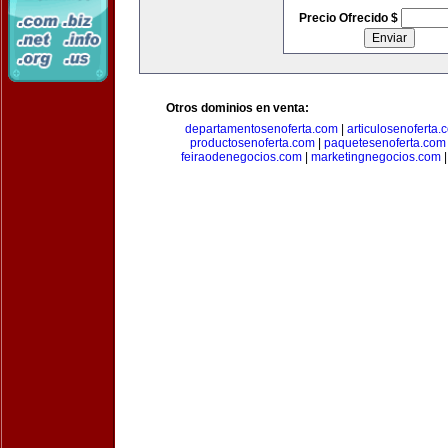
Precio Ofrecido $
Otros dominios en venta:
departamentosenoferta.com
|
articulosenoferta.
productosenoferta.com
|
paquetesenoferta.com
feiraodenegocios.com
|
marketingnegocios.com